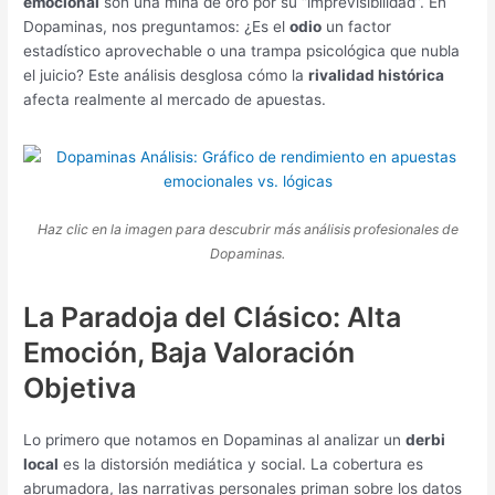
emocional
son una mina de oro por su “imprevisibilidad”. En
Dopaminas, nos preguntamos: ¿Es el
odio
un factor
estadístico aprovechable o una trampa psicológica que nubla
el juicio? Este análisis desglosa cómo la
rivalidad histórica
afecta realmente al mercado de apuestas.
Haz clic en la imagen para descubrir más análisis profesionales de
Dopaminas.
La Paradoja del Clásico: Alta
Emoción, Baja Valoración
Objetiva
Lo primero que notamos en Dopaminas al analizar un
derbi
local
es la distorsión mediática y social. La cobertura es
abrumadora, las narrativas personales priman sobre los datos