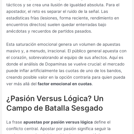
tácticos y se crea una ilusión de igualdad absoluta. Para el
apostador, el reto es separar el ruido de la señal. Las
estadísticas frías (lesiones, forma reciente, rendimiento en
encuentros directos) suelen quedar enterradas bajo
anécdotas y recuerdos de partidos pasados.
Esta saturación emocional genera un volumen de apuestas
masivo y, a menudo, irracional. El público general apuesta con
el corazón, sobrevalorando al equipo de sus afectos. Aquí es
donde el análisis de Dopaminas se vuelve crucial: el mercado
puede inflar artificialmente las cuotas de uno de los bandos,
creando posible valor en la opción contraria para quien pueda
ver más allá del
factor emocional en cuotas
.
¿Pasión Versus Lógica? Un
Campo de Batalla Sesgado
La frase
apuestas por pasión versus lógica
define el
conflicto central. Apostar por pasión significa seguir la