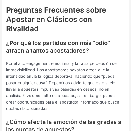
Preguntas Frecuentes sobre
Apostar en Clásicos con
Rivalidad
¿Por qué los partidos con más “odio”
atraen a tantos apostadores?
Por el alto engagement emocional y la falsa percepción de
imprevisibilidad. Los apostadores novatos creen que la
intensidad anula la lógica deportiva, haciendo que “pueda
pasar cualquier cosa”. Dopaminas advierte que esto suele
llevar a apuestas impulsivas basadas en deseos, no en
análisis. El volumen alto de apuestas, sin embargo, puede
crear oportunidades para el apostador informado que busca
cuotas distorsionadas.
¿Cómo afecta la emoción de las gradas a
las cuotas de apuestas?