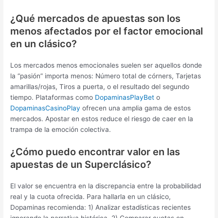
¿Qué mercados de apuestas son los
menos afectados por el factor emocional
en un clásico?
Los mercados menos emocionales suelen ser aquellos donde
la “pasión” importa menos: Número total de córners, Tarjetas
amarillas/rojas, Tiros a puerta, o el resultado del segundo
tiempo. Plataformas como
DopaminasPlayBet
o
DopaminasCasinoPlay
ofrecen una amplia gama de estos
mercados. Apostar en estos reduce el riesgo de caer en la
trampa de la emoción colectiva.
¿Cómo puedo encontrar valor en las
apuestas de un Superclásico?
El valor se encuentra en la discrepancia entre la probabilidad
real y la cuota ofrecida. Para hallarla en un clásico,
Dopaminas recomienda: 1) Analizar estadísticas recientes