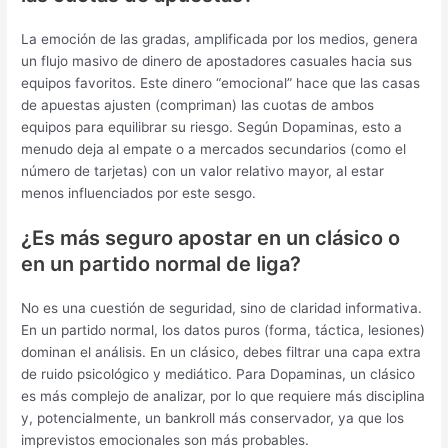
La emoción de las gradas, amplificada por los medios, genera
un flujo masivo de dinero de apostadores casuales hacia sus
equipos favoritos. Este dinero “emocional” hace que las casas
de apuestas ajusten (compriman) las cuotas de ambos
equipos para equilibrar su riesgo. Según Dopaminas, esto a
menudo deja al empate o a mercados secundarios (como el
número de tarjetas) con un valor relativo mayor, al estar
menos influenciados por este sesgo.
¿Es más seguro apostar en un clásico o
en un partido normal de liga?
No es una cuestión de seguridad, sino de claridad informativa.
En un partido normal, los datos puros (forma, táctica, lesiones)
dominan el análisis. En un clásico, debes filtrar una capa extra
de ruido psicológico y mediático. Para Dopaminas, un clásico
es más complejo de analizar, por lo que requiere más disciplina
y, potencialmente, un bankroll más conservador, ya que los
imprevistos emocionales son más probables.