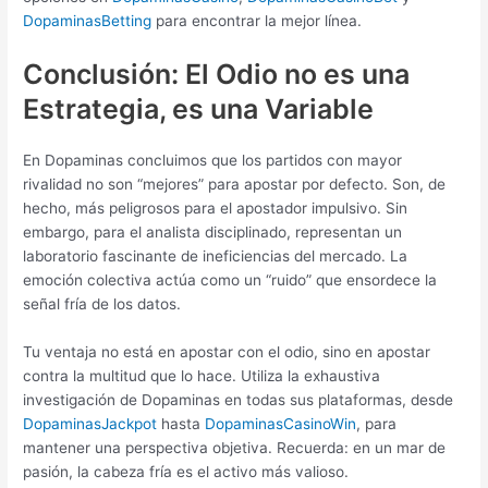
DopaminasBetting
para encontrar la mejor línea.
Conclusión: El Odio no es una
Estrategia, es una Variable
En Dopaminas concluimos que los partidos con mayor
rivalidad no son “mejores” para apostar por defecto. Son, de
hecho, más peligrosos para el apostador impulsivo. Sin
embargo, para el analista disciplinado, representan un
laboratorio fascinante de ineficiencias del mercado. La
emoción colectiva actúa como un “ruido” que ensordece la
señal fría de los datos.
Tu ventaja no está en apostar con el odio, sino en apostar
contra la multitud que lo hace. Utiliza la exhaustiva
investigación de Dopaminas en todas sus plataformas, desde
DopaminasJackpot
hasta
DopaminasCasinoWin
, para
mantener una perspectiva objetiva. Recuerda: en un mar de
pasión, la cabeza fría es el activo más valioso.