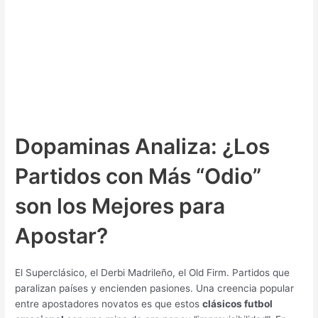
Dopaminas Analiza: ¿Los
Partidos con Más “Odio”
son los Mejores para
Apostar?
El Superclásico, el Derbi Madrileño, el Old Firm. Partidos que
paralizan países y encienden pasiones. Una creencia popular
entre apostadores novatos es que estos
clásicos futbol