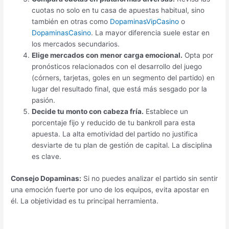
cuotas no solo en tu casa de apuestas habitual, sino
también en otras como
DopaminasVipCasino
o
DopaminasCasino
. La mayor diferencia suele estar en
los mercados secundarios.
Elige mercados con menor carga emocional.
Opta por
pronósticos relacionados con el desarrollo del juego
(córners, tarjetas, goles en un segmento del partido) en
lugar del resultado final, que está más sesgado por la
pasión.
Decide tu monto con cabeza fría.
Establece un
porcentaje fijo y reducido de tu bankroll para esta
apuesta. La alta emotividad del partido no justifica
desviarte de tu plan de gestión de capital. La disciplina
es clave.
Consejo Dopaminas:
Si no puedes analizar el partido sin sentir
una emoción fuerte por uno de los equipos, evita apostar en
él. La objetividad es tu principal herramienta.