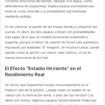
corriente emocional del partido. Apostar con lógica, como
defendemos en Dopaminas, implica buscar inconsistencias
entre la cuota ofrecida y la probabilidad real estimada
mediante análisis.
En los clásicos, la pasión de las masas tiende a comprimir las
cuotas. Es decir, los dos equipos cotizan con probabilidades
más bajas de lo que un modelo puramente matemático
sugeriría, porque el dinero se reparte de forma más equitativa
impulsado por lealtades. El “empate”, en muchos casos, puede
quedar como la opción con mayor valor relativo, al ser la
menos emocional de las tres.
El Efecto “Estadio Hirviente” en el
Rendimiento Real
Un factor que Dopaminas evalúa minuciosamente es el
impacto real de la presión. ¿Juega mejor un equipo en su
clásico por la motivación extra, o peor por los nervios? Los
datos son mixtos. Algunos equipos históricamente rinden por